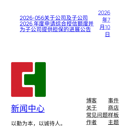
2026
2026-056关于公司及子公司
年7
2026 年度申请综合授信额度并
月10
为子公司提供担保的进展公告
日
博客
事件
新闻中心
关于
商店
常见问题
样板
作者
主题
以勤为本，以诚待人。