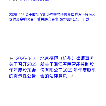
2026-043 关于收到深圳证券交易所恢复审核发行股份及
支付现金购买资产暨关联交易事项通知的公告
下载
←
2026-042
北京德恒（杭州）律师事务
关于召开2025
所关于浙江春晖智能控制股
年年度股东会
份有限公司2025 年年度股东
的提示性公告
会的法律意见
→