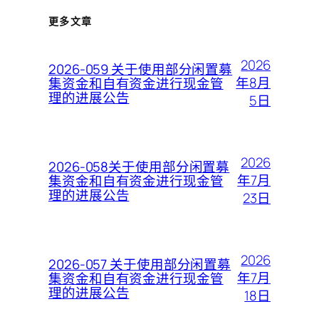
更多文章
2026
2026-059 关于使用部分闲置募
年8月
集资金和自有资金进行现金管
理的进展公告
5日
2026
2026-058关于使用部分闲置募
年7月
集资金和自有资金进行现金管
理的进展公告
23日
2026
2026-057 关于使用部分闲置募
年7月
集资金和自有资金进行现金管
理的进展公告
18日